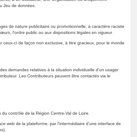
 du Jeu de données.
es de nature publicitaire ou promotionnelle, à caractère raciste
œurs, l'ordre public ou aux dispositions légales en vigueur.
r ceux-ci de façon non exclusive, à titre gracieux, pour le monde
des demandes relatives à la situation individuelle d'un usager
tributeur. Les Contributeurs peuvent être contactés via le
 du contrôle de la Région Centre-Val de Loire.
ace web de la plateforme, par l'intermédiaire d'une interface de
es).