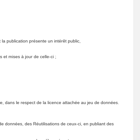
la publication présente un intérêt public,
 et mises à jour de celle-ci ;
e, dans le respect de la licence attachée au jeu de données.
de données, des Réutilisations de ceux-ci, en publiant des